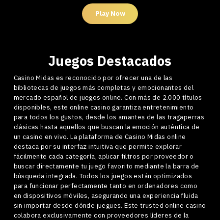
Play Now
Juegos Destacados
Casino Midas es reconocido por ofrecer una de las
bibliotecas de juegos más completas y emocionantes del
mercado español de juegos online. Con más de 2.000 títulos
disponibles, este online casino garantiza entretenimiento
para todos los gustos, desde los amantes de las tragaperras
clásicas hasta aquellos que buscan la emoción auténtica de
un casino en vivo. La plataforma de Casino Midas online
destaca por su interfaz intuitiva que permite explorar
fácilmente cada categoría, aplicar filtros por proveedor o
buscar directamente tu juego favorito mediante la barra de
búsqueda integrada. Todos los juegos están optimizados
para funcionar perfectamente tanto en ordenadores como
en dispositivos móviles, asegurando una experiencia fluida
sin importar desde dónde juegues. Este trusted online casino
colabora exclusivamente con proveedores líderes de la