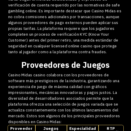
verificación de cuenta requerido por las normativas de safe
gambling online. Es importante destacar que Casino Midas es
no cobra comisiones adicionales por transacciones, aunque
algunos proveedores de pago externos pueden aplicar sus
propias tarifas. La plataforma requiere que los jugadores
completen un proceso de verificación KYC (Know Your
Customer) antes del primer retiro, una medida estándar de
seguridad en cualquier licensed online casino que protege
tanto al jugador como a la plataforma contra fraudes.
Proveedores de Juegos
Casino Midas casino colabora con los proveedores de
software más prestigiosos de la industria, garantizando una
experiencia de juego de máxima calidad con gráficos
impresionantes, mecánicas innovadoras y pagos justos. La
diversidad de desarrolladores asociados permite que la
plataforma ofrezca una selección de juegos variada que se
actualiza constantemente con los últimos lanzamientos del
mercado. Estos son algunos de los principales proveedores
disponibles en Casino Midas:
Proveedor
Juegos
Especialidad
RTP