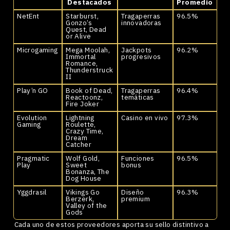
Destacados
Promedio
NetEnt
Starburst,
Tragaperras
96.5%
Gonzo’s
innovadoras
Quest, Dead
or Alive
Microgaming
Mega Moolah,
Jackpots
96.2%
Immortal
progresivos
Romance,
Thunderstruck
II
Play’n GO
Book of Dead,
Tragaperras
96.4%
Reactoonz,
temáticas
Fire Joker
Evolution
Lightning
Casino en vivo
97.3%
Gaming
Roulette,
Crazy Time,
Dream
Catcher
Pragmatic
Wolf Gold,
Funciones
96.5%
Play
Sweet
bonus
Bonanza, The
Dog House
Yggdrasil
Vikings Go
Diseño
96.3%
Berzerk,
premium
Valley of the
Gods
Cada uno de estos proveedores aporta su sello distintivo a