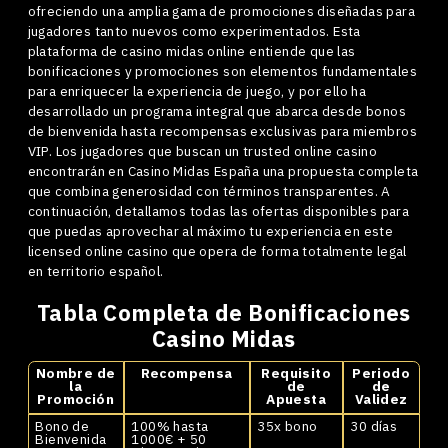
ofreciendo una amplia gama de promociones diseñadas para
jugadores tanto nuevos como experimentados. Esta
plataforma de casino midas online entiende que las
bonificaciones y promociones son elementos fundamentales
para enriquecer la experiencia de juego, y por ello ha
desarrollado un programa integral que abarca desde bonos
de bienvenida hasta recompensas exclusivas para miembros
VIP. Los jugadores que buscan un trusted online casino
encontrarán en Casino Midas España una propuesta completa
que combina generosidad con términos transparentes. A
continuación, detallamos todas las ofertas disponibles para
que puedas aprovechar al máximo tu experiencia en este
licensed online casino que opera de forma totalmente legal
en territorio español.
Tabla Completa de Bonificaciones
Casino Midas
Nombre de
Recompensa
Requisito
Periodo
la
de
de
Promoción
Apuesta
Validez
Bono de
100% hasta
35x bono
30 días
Bienvenida
1000€ + 50