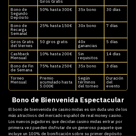
Giros Gratis
Bono de
50% hasta 300€
35x bono
30 días
Segundo
Depósito
Bono de
25% hasta 150€
30x bono
7 días
Recarga
Semanal
Giros Gratis
50 giros gratis
40x
5 días
del Viernes
ganancias
Cashback
10% hasta 200€
Sin
14 días
Mensual
requisitos
Bono de Fin
75% hasta 250€
35x bono
3 días
de Semana
Torneo
Premio
Según
Duración
Mensual
acumulado hasta
términos
del
5.000€
del torneo
evento
Bono de Bienvenida Espectacular
El bono de bienvenida de casino midas es sin duda uno de los
más atractivos del mercado español de real money casino.
Los nuevos jugadores que decidan casino midas entrar por
primera vez pueden disfrutar de un generoso paquete que
incluye un 100% de bonificación sobre su primer depósito