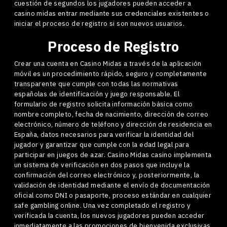
cuestión de segundos los jugadores pueden acceder a
casino midas entrar mediante sus credenciales existentes o
iniciar el proceso de registro si son nuevos usuarios.
Proceso de Registro
Crear una cuenta en Casino Midas a través de la aplicación
móvil es un procedimiento rápido, seguro y completamente
transparente que cumple con todas las normativas
españolas de identificación y juego responsable. El
formulario de registro solicita información básica como
nombre completo, fecha de nacimiento, dirección de correo
electrónico, número de teléfono y dirección de residencia en
España, datos necesarios para verificar la identidad del
jugador y garantizar que cumple con la edad legal para
participar en juegos de azar. Casino Midas casino implementa
un sistema de verificación en dos pasos que incluye la
confirmación del correo electrónico y, posteriormente, la
validación de identidad mediante el envío de documentación
oficial como DNI o pasaporte, proceso estándar en cualquier
safe gambling online. Una vez completado el registro y
verificada la cuenta, los nuevos jugadores pueden acceder
inmediatamente a las promociones de bienvenida exclusivas