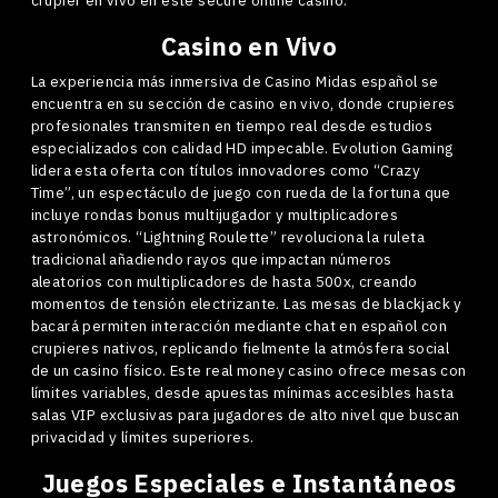
crupier en vivo en este secure online casino.
Casino en Vivo
La experiencia más inmersiva de Casino Midas español se
encuentra en su sección de casino en vivo, donde crupieres
profesionales transmiten en tiempo real desde estudios
especializados con calidad HD impecable. Evolution Gaming
lidera esta oferta con títulos innovadores como “Crazy
Time”, un espectáculo de juego con rueda de la fortuna que
incluye rondas bonus multijugador y multiplicadores
astronómicos. “Lightning Roulette” revoluciona la ruleta
tradicional añadiendo rayos que impactan números
aleatorios con multiplicadores de hasta 500x, creando
momentos de tensión electrizante. Las mesas de blackjack y
bacará permiten interacción mediante chat en español con
crupieres nativos, replicando fielmente la atmósfera social
de un casino físico. Este real money casino ofrece mesas con
límites variables, desde apuestas mínimas accesibles hasta
salas VIP exclusivas para jugadores de alto nivel que buscan
privacidad y límites superiores.
Juegos Especiales e Instantáneos