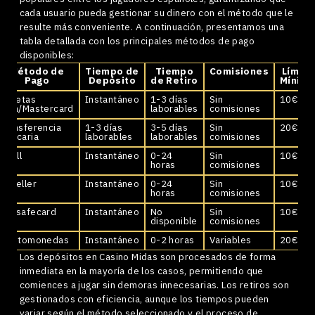
cada usuario pueda gestionar su dinero con el método que le
resulte más conveniente. A continuación, presentamos una
tabla detallada con los principales métodos de pago
disponibles:
Método de
Tiempo de
Tiempo
Comisiones
Límite
Pago
Depósito
de Retiro
Mínim
Tarjetas
Instantáneo
1-3 días
Sin
10€
Visa/Mastercard
laborables
comisiones
Transferencia
1-3 días
3-5 días
Sin
20€
Bancaria
laborables
laborables
comisiones
Skrill
Instantáneo
0-24
Sin
10€
horas
comisiones
Neteller
Instantáneo
0-24
Sin
10€
horas
comisiones
Paysafecard
Instantáneo
No
Sin
10€
disponible
comisiones
Criptomonedas
Instantáneo
0-2 horas
Variables
20€
Los depósitos en Casino Midas son procesados de forma
inmediata en la mayoría de los casos, permitiendo que
comiences a jugar sin demoras innecesarias. Los retiros son
gestionados con eficiencia, aunque los tiempos pueden
variar según el método seleccionado y el proceso de