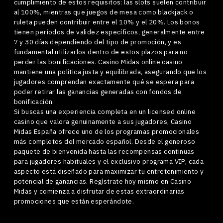
cumplimiento de estos requisitos: las slots suelen contribuir
al 100%, mientras que juegos de mesa como blackjack o
ruleta pueden contribuir entre el 10% y el 20%. Los bonos
tienen períodos de validez específicos, generalmente entre
7 y 30 días dependiendo del tipo de promoción, y es
fundamental utilizarlos dentro de estos plazos para no
perder las bonificaciones. Casino Midas online casino
mantiene una política justa y equilibrada, asegurando que los
jugadores comprendan exactamente qué se espera para
poder retirar las ganancias generadas con fondos de
bonificación.
Si buscas una experiencia completa en un licensed online
casino que valora genuinamente a sus jugadores, Casino
Midas España ofrece uno de los programas promocionales
más completos del mercado español. Desde el generoso
paquete de bienvenida hasta las recompensas continuas
para jugadores habituales y el exclusivo programa VIP, cada
aspecto está diseñado para maximizar tu entretenimiento y
potencial de ganancias. Regístrate hoy mismo en Casino
Midas y comienza a disfrutar de estas extraordinarias
promociones que están esperándote.