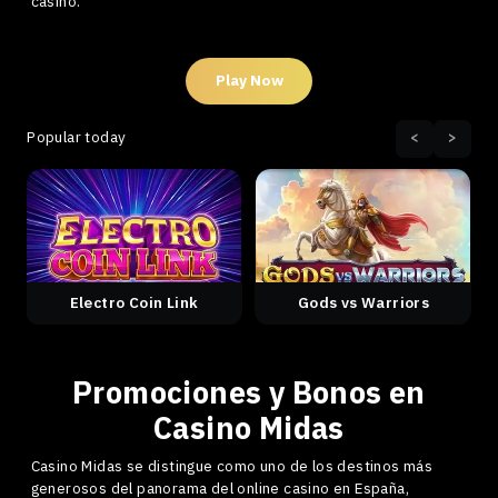
casino.
Play Now
Popular today
<
>
Electro Coin Link
Gods vs Warriors
Play now
Play now
Promociones y Bonos en
Casino Midas
Casino Midas se distingue como uno de los destinos más
generosos del panorama del online casino en España,