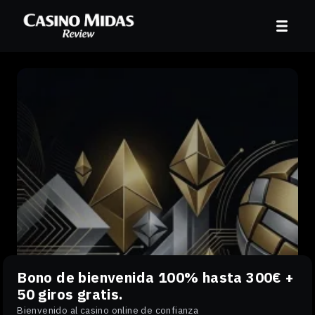
Bono de bienvenida 100% hasta 300€ +
50 giros gratis.
Bienvenido al casino online de confianza