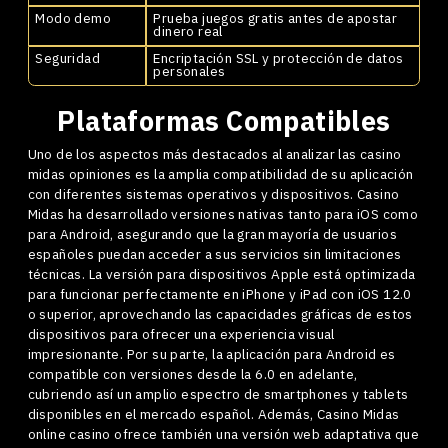
Modo demo
Prueba juegos gratis antes de apostar
dinero real
Seguridad
Encriptación SSL y protección de datos
personales
Plataformas Compatibles
Uno de los aspectos más destacados al analizar las casino
midas opiniones es la amplia compatibilidad de su aplicación
con diferentes sistemas operativos y dispositivos. Casino
Midas ha desarrollado versiones nativas tanto para iOS como
para Android, asegurando que la gran mayoría de usuarios
españoles puedan acceder a sus servicios sin limitaciones
técnicas. La versión para dispositivos Apple está optimizada
para funcionar perfectamente en iPhone y iPad con iOS 12.0
o superior, aprovechando las capacidades gráficas de estos
dispositivos para ofrecer una experiencia visual
impresionante. Por su parte, la aplicación para Android es
compatible con versiones desde la 6.0 en adelante,
cubriendo así un amplio espectro de smartphones y tablets
disponibles en el mercado español. Además, Casino Midas
online casino ofrece también una versión web adaptativa que